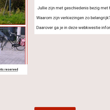
 Jullie zijn met geschiedenis bezig met
Waarom zijn verkiezingen zo belangrijk
Daarover ga je in deze webkwestie info
hts reserved